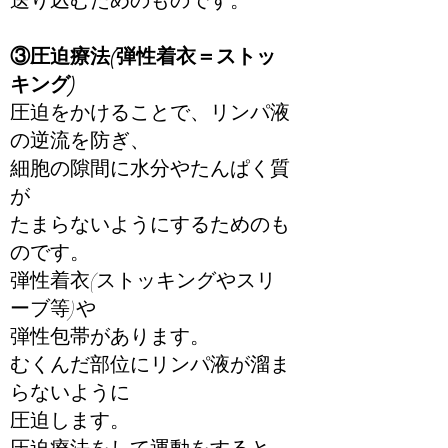
送り込むためのものです。
③圧迫療法(弾性着衣＝ストッ
キング)
圧迫をかけることで、リンパ液
の逆流を防ぎ、
細胞の隙間に水分やたんぱく質
が
たまらないようにするためのも
のです。
弾性着衣(ストッキングやスリ
ーブ等)や
弾性包帯があります。
むくんだ部位にリンパ液が溜ま
らないように
圧迫します。