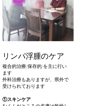
​​リンパ浮腫のケア
​​複合的治療(保存的)を主に行い
ます
外科治療もありますが、県外で
受けられております
①スキンケア