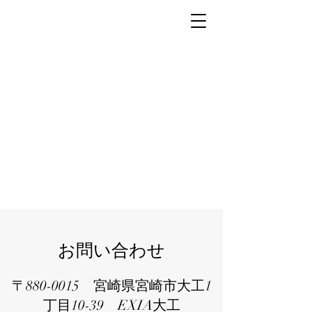
お問い合わせ
​〒880-0015 宮崎県宮崎市大工1
丁目10-39 EXIA大工